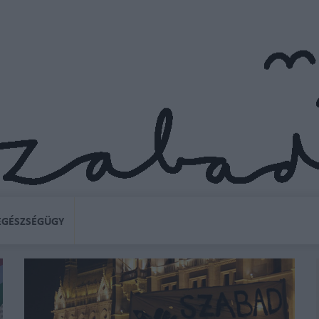
EGÉSZSÉGÜGY