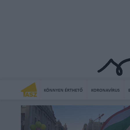
KÖNNYEN ÉRTHETŐ
KORONAVÍRUS