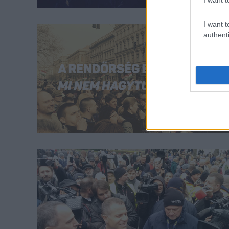
I want t
authenti