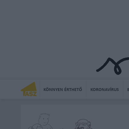
KÖNNYEN ÉRTHETŐ
KORONAVÍRUS