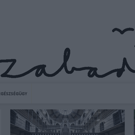
EGÉSZSÉGÜGY