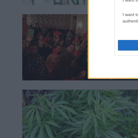
I want t
authenti