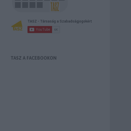
TASZ A FACEBOOKON