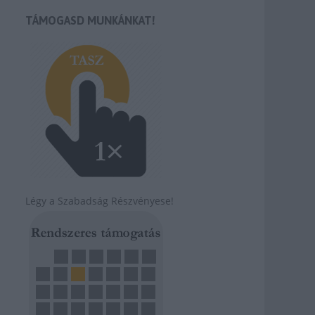
TÁMOGASD MUNKÁNKAT!
Légy a Szabadság Részvényese!