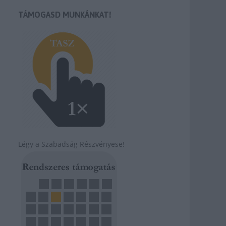
TÁMOGASD MUNKÁNKAT!
Légy a Szabadság Részvényese!